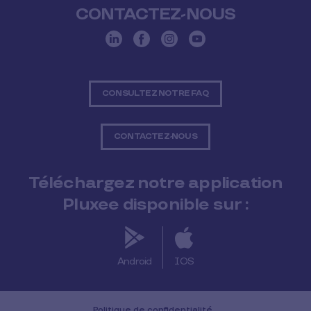
CONTACTEZ-NOUS
CONSULTEZ NOTRE FAQ
CONTACTEZ-NOUS
Téléchargez notre application
Pluxee disponible sur :
Android
IOS
Politique de confidentialité