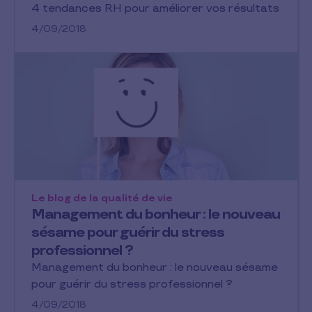
4 tendances RH pour améliorer vos résultats
4/09/2018
Le blog de la qualité de vie
Management du bonheur : le nouveau
sésame pour guérir du stress
professionnel ?
Management du bonheur : le nouveau sésame
pour guérir du stress professionnel ?
4/09/2018