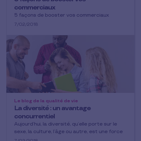
commerciaux
5 façons de booster vos commerciaux
7/02/2018
Le blog de la qualité de vie
La diversité : un avantage
concurrentiel
Aujourd’hui, la diversité, qu’elle porte sur le
sexe, la culture, l’âge ou autre, est une force
7/02/2018