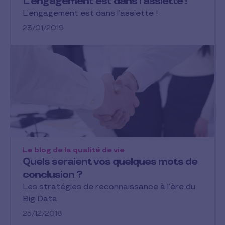
L’engagement est dans l’assiette !
L’engagement est dans l’assiette !
23/01/2019
Le blog de la qualité de vie
Quels seraient vos quelques mots de
conclusion ?
Les stratégies de reconnaissance à l’ère du
Big Data
25/12/2018