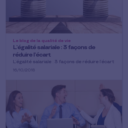
Le blog de la qualité de vie
L’égalité salariale : 3 façons de
réduire l’écart
L’égalité salariale : 3 façons de réduire l’écart
16/10/2018