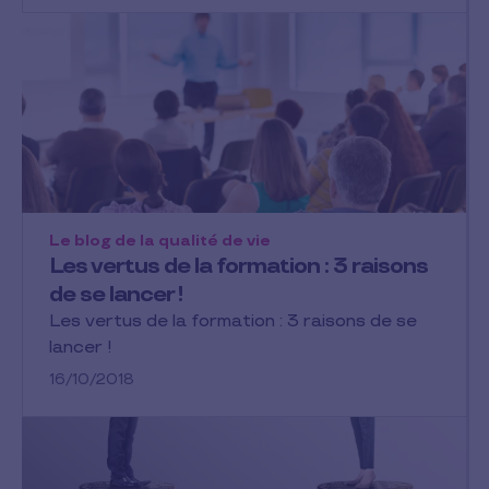
Le blog de la qualité de vie
Les vertus de la formation : 3 raisons
de se lancer !
Les vertus de la formation : 3 raisons de se
lancer !
16/10/2018