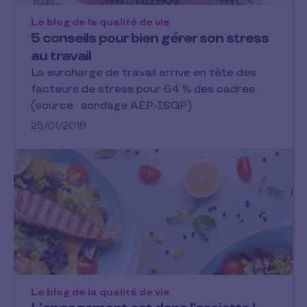
Le blog de la qualité de vie
5 conseils pour bien gérer son stress
au travail
La surcharge de travail arrive en tête des
facteurs de stress pour 64 % des cadres
(source : sondage AEP-ISGP).
25/01/2019
Le blog de la qualité de vie