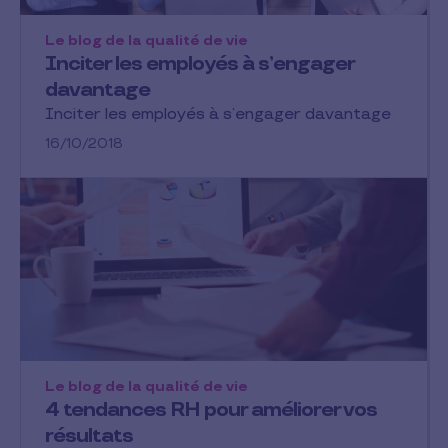
Le blog de la qualité de vie
Inciter les employés à s’engager
davantage
Inciter les employés à s’engager davantage
16/10/2018
Le blog de la qualité de vie
4 tendances RH pour améliorer vos
résultats