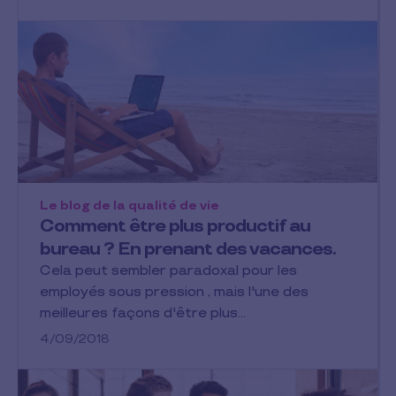
Le blog de la qualité de vie
Comment être plus productif au
bureau ? En prenant des vacances.
Cela peut sembler paradoxal pour les
employés sous pression , mais l'une des
meilleures façons d'être plus…
4/09/2018