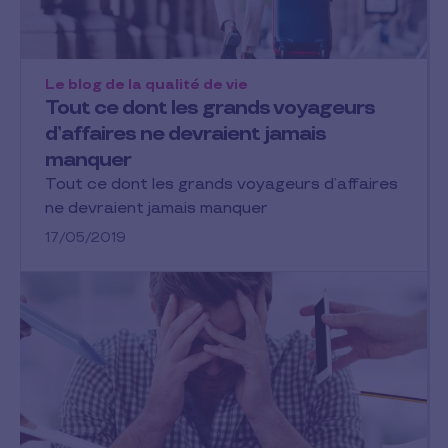
Le blog de la qualité de vie
Tout ce dont les grands voyageurs
d’affaires ne devraient jamais
manquer
Tout ce dont les grands voyageurs d’affaires
ne devraient jamais manquer
17/05/2019