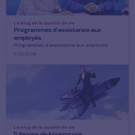
Le blog de la qualité de vie
Programmes d’assistance aux
employés
Programmes d’assistance aux employés
7/02/2018
Le blog de la qualité de vie
5 façons de booster vos