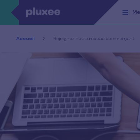
Aller au contenu principal
Me
Accueil
Rejoignez notre réseau commerçant