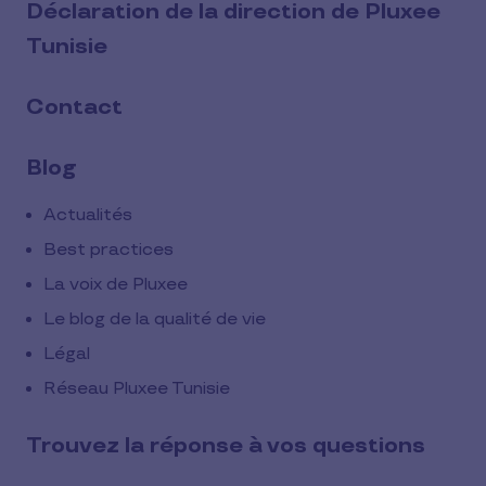
Déclaration de la direction de Pluxee
Tunisie
Contact
Blog
Actualités
Best practices
La voix de Pluxee
Le blog de la qualité de vie
Légal
Réseau Pluxee Tunisie
Trouvez la réponse à vos questions