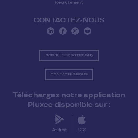
Recrutement
CONTACTEZ-NOUS
CONSULTEZ NOTRE FAQ
CONTACTEZ-NOUS
Téléchargez notre application
Pluxee disponible sur :
Android
IOS