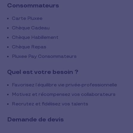
Consommateurs
Carte Pluxee
Chèque Cadeau
Chèque Habillement
Chèque Repas
Pluxee Pay Consommateurs
Quel est votre besoin ?
Favorisez l’équilibre vie privée-professionnelle
Motivez et récompensez vos collaborateurs
Recrutez et fidélisez vos talents
Demande de devis