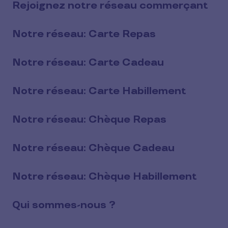
Rejoignez notre réseau commerçant
Notre réseau: Carte Repas
Notre réseau: Carte Cadeau
Notre réseau: Carte Habillement
Notre réseau: Chèque Repas
Notre réseau: Chèque Cadeau
Notre réseau: Chèque Habillement
Qui sommes-nous ?