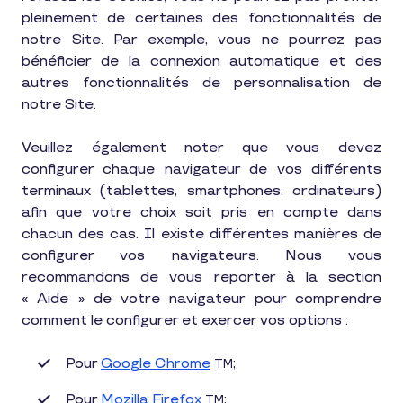
pleinement de certaines des fonctionnalités de
notre Site. Par exemple, vous ne pourrez pas
bénéficier de la connexion automatique et des
autres fonctionnalités de personnalisation de
notre Site.
Veuillez également noter que vous devez
configurer chaque navigateur de vos différents
terminaux (tablettes, smartphones, ordinateurs)
afin que votre choix soit pris en compte dans
chacun des cas. Il existe différentes manières de
configurer vos navigateurs. Nous vous
recommandons de vous reporter à la section
« Aide » de votre navigateur pour comprendre
comment le configurer et exercer vos options :
Pour
Google Chrome
;
TM
Pour
Mozilla Firefox
;
TM