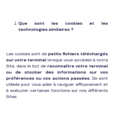
Que sont les cookies et les
technologies similaires ?
Les cookies sont de
petits fichiers téléchargés
sur votre terminal
lorsque vous accédez à notre
Site, dans le but de
reconnaître votre terminal
ou de stocker des informations sur vos
préférences ou vos actions passées
. Ils sont
utilisés pour vous aider à naviguer efficacement et
à exécuter certaines fonctions sur nos différents
Sites.