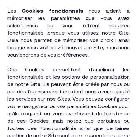
Les
Cookies fonctionnels
nous aident à
mémoriser les paramètres que vous avez
sélectionnés ou vous offrent d’autres
fonctionnalités lorsque vous utilisez notre Site.
Cela nous permet de mémoriser vos choix ; ainsi,
lorsque vous visiterez à nouveau le Site, nous nous
souviendrons de vos préférences.
Ces Cookies permettent d’améliorer les
fonctionnalités et les options de personnalisation
de notre Site. Ils peuvent être créés par nous ou
par des fournisseurs tiers dont nous avons ajouté
les services sur nos Sites. Vous pouvez configurer
votre navigateur ou vos paramètres Cookies pour
qu’ils bloquent ou vous avertissent de l’existence
de ces Cookies, mais notez que certaines ou
toutes ces fonctionnalités ainsi que certaines
parties de notre Site sont alors susceptibles de ne