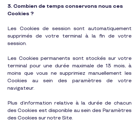
3. Combien de temps conservons nous ces
Cookies ?
Les Cookies de session sont automatiquement
supprimés de votre terminal à la fin de votre
session.
Les Cookies permanents sont stockés sur votre
terminal pour une durée maximale de 13 mois, à
moins que vous ne supprimiez manuellement les
Cookies au sein des paramètres de votre
navigateur.
Plus d’information relative à la durée de chacun
des Cookies est disponible au sein des Paramètres
des Cookies sur notre Site.