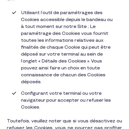
Utilisant l’outil de paramétrages des
Cookies accessible depuis le bandeau ou
à tout moment sur notre Site ; Le
paramétrage des Cookies vous fournit
toutes les informations relatives aux
finalités de chaque Cookie qui peut être
déposé sur votre terminal au sein de
l’onglet « Détails des Cookies ». Vous
pouvez ainsi faire un choix en toute
connaissance de chacun des Cookies
déposés.
Configurant votre terminal ou votre
navigateur pour accepter ou refuser les
Cookies.
Toutefois, veuillez noter que si vous désactivez ou
refusez les Cookies, vous ne pourrez pas profiter