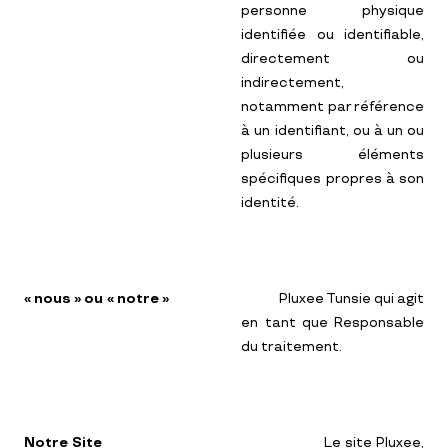
personne physique
identifiée ou identifiable,
directement ou
indirectement,
notamment par référence
à un identifiant, ou à un ou
plusieurs éléments
spécifiques propres à son
identité.
« nous » ou « notre »
Pluxee Tunsie qui agit
en tant que Responsable
du traitement.
Notre Site
Le site Pluxee,