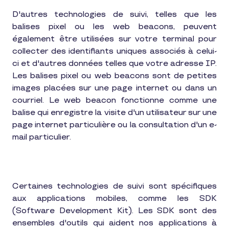
D'autres technologies de suivi, telles que les
balises pixel ou les web beacons, peuvent
également être utilisées sur votre terminal pour
collecter des identifiants uniques associés à celui-
ci et d'autres données telles que votre adresse IP.
Les balises pixel ou web beacons sont de petites
images placées sur une page internet ou dans un
courriel. Le web beacon fonctionne comme une
balise qui enregistre la visite d'un utilisateur sur une
page internet particulière ou la consultation d'un e-
mail particulier.
Certaines technologies de suivi sont spécifiques
aux applications mobiles, comme les SDK
(Software Development Kit). Les SDK sont des
ensembles d'outils qui aident nos applications à