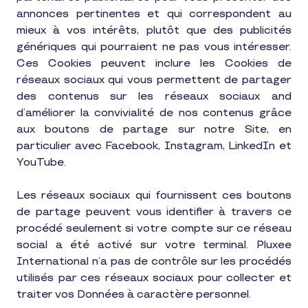
annonces pertinentes et qui correspondent au
mieux à vos intérêts, plutôt que des publicités
génériques qui pourraient ne pas vous intéresser.
Ces Cookies peuvent inclure les Cookies de
réseaux sociaux qui vous permettent de partager
des contenus sur les réseaux sociaux and
d’améliorer la convivialité de nos contenus grâce
aux boutons de partage sur notre Site, en
particulier avec Facebook, Instagram, LinkedIn et
YouTube.
Les réseaux sociaux qui fournissent ces boutons
de partage peuvent vous identifier à travers ce
procédé seulement si votre compte sur ce réseau
social a été activé sur votre terminal. Pluxee
International n’a pas de contrôle sur les procédés
utilisés par ces réseaux sociaux pour collecter et
traiter vos Données à caractère personnel.