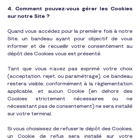
4. Comment pouvez-vous gérer les Cookies
sur notre Site ?
Quand vous accédez pour la première fois à notre
Site, un bandeau ayant pour objectif de vous
informer et de recueillir votre consentement au
dépôt des Cookies vous est présenté.
Tant que vous n’avez pas exprimé votre choix
(acceptation, rejet, ou paramétrage), ce bandeau
restera visible, conformément à la règlementation
applicable, et aucun Cookie (en dehors des
Cookies strictement nécessaires ou ne
nécessitant pas de consentement) ne sera installé
sur votre terminal.
Si vous choisissez de refuser le dépôt des Cookies,
un Cookie de refus sera installé sur votre