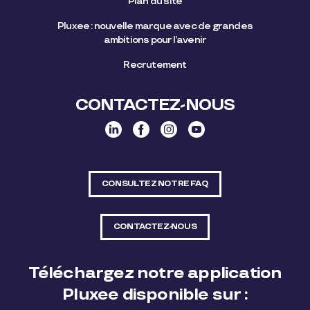
Plan du site
Pluxee : nouvelle marque avec de grandes
ambitions pour l’avenir
Recrutement
CONTACTEZ-NOUS
CONSULTEZ NOTRE FAQ
CONTACTEZ-NOUS
Téléchargez notre application
Pluxee disponible sur :