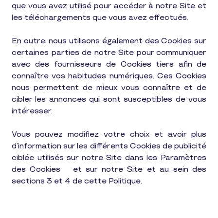
que vous avez utilisé pour accéder à notre Site et
les téléchargements que vous avez effectués.
En outre, nous utilisons également des Cookies sur
certaines parties de notre Site pour communiquer
avec des fournisseurs de Cookies tiers afin de
connaître vos habitudes numériques. Ces Cookies
nous permettent de mieux vous connaître et de
cibler les annonces qui sont susceptibles de vous
intéresser.
Vous pouvez modifiez votre choix et avoir plus
d’information sur les différents Cookies de publicité
ciblée utilisés sur notre Site dans les Paramètres
des Cookies
et sur notre Site et au sein des
sections 3 et 4 de cette Politique.