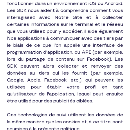
fonctionner dans un environnement iOS ou Android.
Les SDK nous aident à comprendre comment vous
interagissez avec Notre Site et à collecter
certaines informations sur le terminal et le réseau
que vous utilisez pour y accéder, il aide également
Nos applications à communiquer avec des tiers par
le biais de ce que l'on appelle une interface de
programmation d'application, ou API (par exemple,
lors du partage de contenu sur Facebook). Les
SDK peuvent alors collecter et renvoyer des
données au tiers qui les fournit (par exemple,
Google, Apple, Facebook, etc.), qui peuvent les
utilisées pour établir votre profil en tant
qu'utilisateur de l'application, lequel peut ensuite
être utilisé pour des publicités ciblées.
Ces technologies de suivi utilisent les données de
la même manière que les cookies et, à ce titre, sont
soumises à la présente politique.