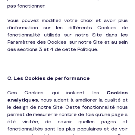
pas fonctionner.
Vous pouvez modifiez votre choix et avoir plus
d’information sur les différents Cookies de
fonctionnalité utilisés sur notre Site dans les
Paramètres des Cookies
sur notre Site et au sein
des sections 3 et 4 de cette Politique.
C. Les Cookies
de performance
Ces Cookies, qui incluent les
Cookies
analytiques
, nous aident à améliorer la qualité et
le design de notre Site. Cette fonctionnalité nous
permet de mesurer le nombre de fois qu’une page a
été visitée, de savoir quelles pages et
fonctionnalités sont les plus populaires et de voir