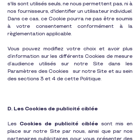
s'ils sont utilisés seuls, ne nous permettent pas, ni à
nos fournisseurs, d'identifier un utilisateur individuel.
Dans ce cas, ce Cookie pourra ne pas être soumis
à votre consentement conformément à la
règlementation applicable.
Vous pouvez modifiez votre choix et avoir plus
d’information sur les différents Cookies de mesure
d’audience utilisés sur notre Site dans les
Paramètres des Cookies
sur notre Site et au sein
des sections 3 et 4 de cette Politique.
D. Les Cookies de publicité ciblée
Les
Cookies de publicité ciblée
sont mis en
place sur notre Site par nous, ainsi que par nos
partenaires publicitaires pour vous présenter des