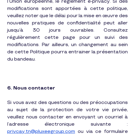
l’Union européenne, le règlement e-privacy. Si des
modifications sont apportées à cette politique,
veuillez noter que le délai pour la mise en œuvre des
nouvelles pratiques de confidentialité peut aller
jusqu’à 30 jours ouvrables. Consultez
régulièrement cette page pour un suivi des
modifications. Par ailleurs, un changement au sein
de cette Politique pourra entrainer la présentation
du bandeau.
6. Nous contacter
Si vous avez des questions ou des préoccupations
au sujet de la protection de votre vie privée,
veuillez nous contacter en envoyant un courriel à
l’adresse électronique suivante :
privcay.tn@pluxeegroup.com
ou via ce formulaire