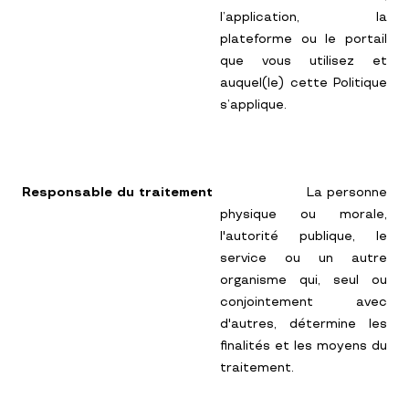
l’application, la
plateforme ou le portail
que vous utilisez et
auquel(le) cette Politique
s’applique.
Responsable du traitement
La personne
physique ou morale,
l'autorité publique, le
service ou un autre
organisme qui, seul ou
conjointement avec
d'autres, détermine les
finalités et les moyens du
traitement.