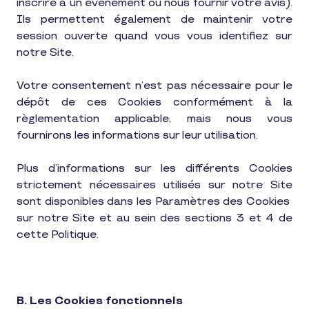
inscrire à un évènement ou nous fournir votre avis).
Ils permettent également de maintenir votre
session ouverte quand vous vous identifiez sur
notre Site.
Votre consentement n’est pas nécessaire pour le
dépôt de ces Cookies conformément à la
règlementation applicable, mais nous vous
fournirons les informations sur leur utilisation.
Plus d’informations sur les différents Cookies
strictement nécessaires utilisés sur notre Site
sont disponibles dans les Paramètres des Cookies
sur notre Site et au sein des sections 3 et 4 de
cette Politique.
B. Les Cookies fonctionnels