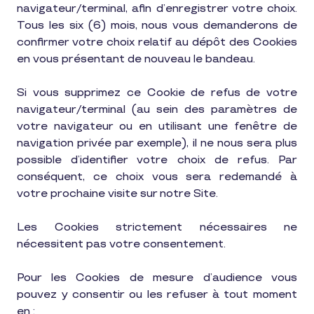
navigateur/terminal, afin d’enregistrer votre choix.
Tous les six (6) mois, nous vous demanderons de
confirmer votre choix relatif au dépôt des Cookies
en vous présentant de nouveau le bandeau.
Si vous supprimez ce Cookie de refus de votre
navigateur/terminal (au sein des paramètres de
votre navigateur ou en utilisant une fenêtre de
navigation privée par exemple), il ne nous sera plus
possible d’identifier votre choix de refus. Par
conséquent, ce choix vous sera redemandé à
votre prochaine visite sur notre Site.
Les Cookies strictement nécessaires ne
nécessitent pas votre consentement.
Pour les Cookies de mesure d’audience vous
pouvez y consentir ou les refuser à tout moment
en :