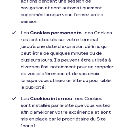
actions pendant une session de
navigation et sont automatiquement
supprimés lorsque vous fermez votre
session ;
Les
Cookies permanents
: ces Cookies
restent stockés sur votre terminal
jusqu’à une date d’expiration définie, qui
peut être de quelques minutes ou de
plusieurs jours. Ils peuvent être utilisés à
diverses fins, notamment pour se rappeler
de vos préférences et de vos choix
lorsque vous utilisez un Site ou pour cibler
la publicité ;
Les
Cookies internes
: ces Cookies
sont installés par le Site que vous visitez
afin d’améliorer votre expérience et sont
mis en place par le propriétaire du Site
(nous) ;