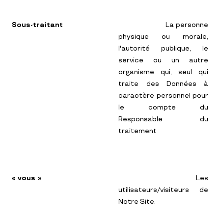
Sous-traitant
La personne
physique ou morale,
l'autorité publique, le
service ou un autre
organisme qui, seul qui
traite des Données à
caractère personnel pour
le compte du
Responsable du
traitement
« vous »
Les
utilisateurs/visiteurs de
Notre Site.