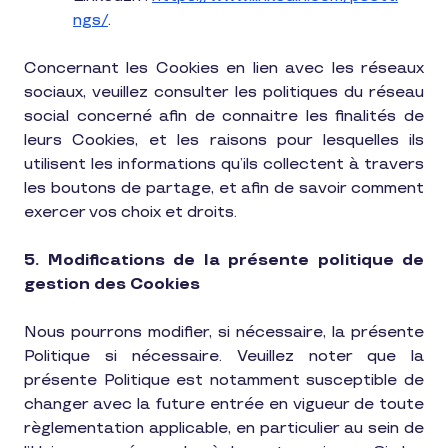
ngs/
.
Concernant les Cookies en lien avec les réseaux
sociaux, veuillez consulter les politiques du réseau
social concerné afin de connaitre les finalités de
leurs Cookies, et les raisons pour lesquelles ils
utilisent les informations qu’ils collectent à travers
les boutons de partage, et afin de savoir comment
exercer vos choix et droits.
5. Modifications de la présente politique de
gestion des Cookies
Nous pourrons modifier, si nécessaire, la présente
Politique si nécessaire. Veuillez noter que la
présente Politique est notamment susceptible de
changer avec la future entrée en vigueur de toute
règlementation applicable, en particulier au sein de