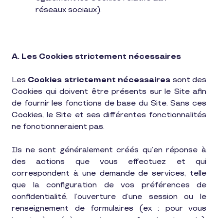
réseaux sociaux).
A. Les Cookies strictement nécessaires
Les
Cookies strictement nécessaires
sont des
Cookies qui doivent être présents sur le Site afin
de fournir les fonctions de base du Site. Sans ces
Cookies, le Site et ses différentes fonctionnalités
ne fonctionneraient pas.
Ils ne sont généralement créés qu’en réponse à
des actions que vous effectuez et qui
correspondent à une demande de services, telle
que la configuration de vos préférences de
confidentialité, l’ouverture d’une session ou le
renseignement de formulaires (ex : pour vous