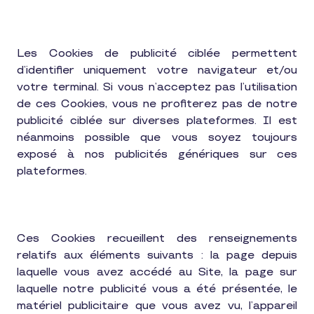
Les Cookies de publicité ciblée permettent
d’identifier uniquement votre navigateur et/ou
votre terminal. Si vous n’acceptez pas l’utilisation
de ces Cookies, vous ne profiterez pas de notre
publicité ciblée sur diverses plateformes. Il est
néanmoins possible que vous soyez toujours
exposé à nos publicités génériques sur ces
plateformes.
Ces Cookies recueillent des renseignements
relatifs aux éléments suivants : la page depuis
laquelle vous avez accédé au Site, la page sur
laquelle notre publicité vous a été présentée, le
matériel publicitaire que vous avez vu, l’appareil