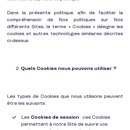
Dans la présente politique, afin de faciliter la
compréhension de Nos politiques sur Nos
différents Sites, le terme « Cookies » désigne les
cookies et autres technologies similaires décrites
ci-dessus.
Quels Cookies nous pouvons utiliser ?
Les types de Cookies que nous utilisons peuvent
être les suivants :
Les
Cookies de session
: ces Cookies
permettent à notre Site de suivre vos