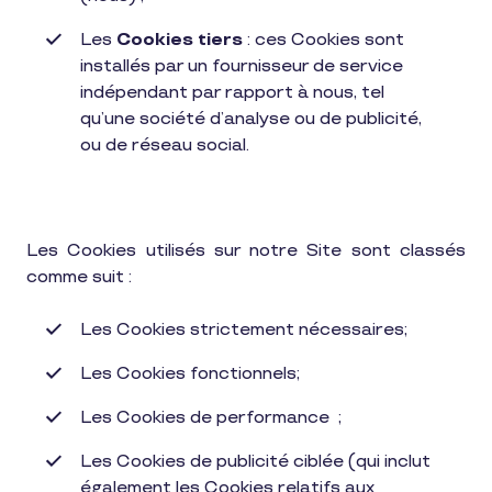
Les
Cookies tiers
: ces Cookies sont
installés par un fournisseur de service
indépendant par rapport à nous, tel
qu’une société d’analyse ou de publicité,
ou de réseau social.
Les Cookies utilisés sur notre Site sont classés
comme suit :
Les Cookies strictement nécessaires;
Les Cookies fonctionnels;
Les Cookies de performance
;
Les Cookies de publicité ciblée (qui inclut
également les Cookies relatifs aux