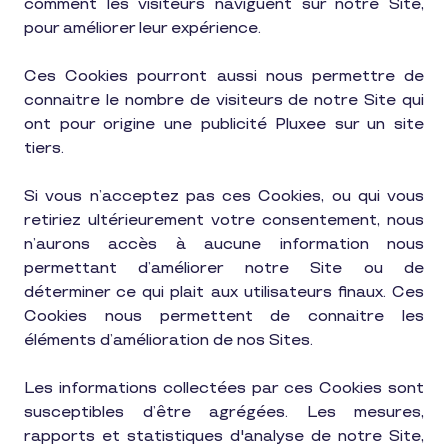
comment les visiteurs naviguent sur notre Site,
pour améliorer leur expérience.
Ces Cookies pourront aussi nous permettre de
connaitre le nombre de visiteurs de notre Site qui
ont pour origine une publicité Pluxee sur un site
tiers.
Si vous n’acceptez pas ces Cookies, ou qui vous
retiriez ultérieurement votre consentement, nous
n’aurons accès à aucune information nous
permettant d’améliorer notre Site ou de
déterminer ce qui plait aux utilisateurs finaux. Ces
Cookies nous permettent de connaitre les
éléments d’amélioration de nos Sites.
Les informations collectées par ces Cookies sont
susceptibles d’être agrégées. Les mesures,
rapports et statistiques d'analyse de notre Site,