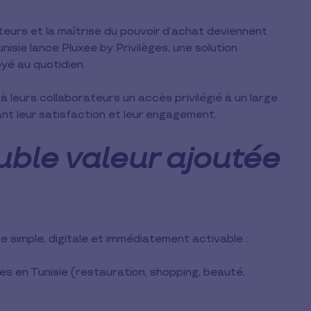
eurs et la maîtrise du pouvoir d’achat deviennent
nisie lance Pluxee by Privilèges, une solution
yé au quotidien.
 leurs collaborateurs un accès privilégié à un large
nt leur satisfaction et leur engagement.
uble valeur ajoutée
 simple, digitale et immédiatement activable :
s en Tunisie (restauration, shopping, beauté,