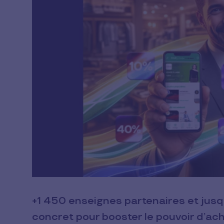
+1 450 enseignes partenaires et jusqu
concret pour booster le pouvoir d’ac