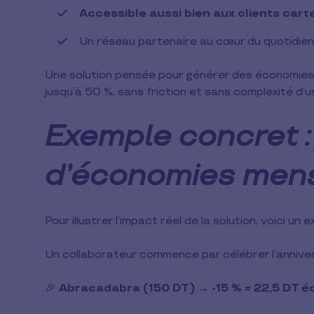
Accessible aussi bien aux clients cart
Un réseau partenaire au cœur du quotidien
Une solution pensée pour générer des économies 
jusqu’à 50 %, sans friction et sans complexité d’u
Exemple concret :
d’économies men
Pour illustrer l’impact réel de la solution, voici un
Un collaborateur commence par célébrer l’anniver
🎉
Abracadabra (150 DT) → -15 % = 22,5 DT 