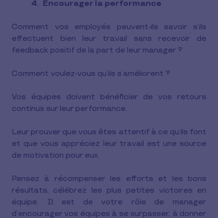
4. Encourager la performance
Comment vos employés peuvent-ils savoir s’ils
effectuent bien leur travail sans recevoir de
feedback positif de la part de leur manager ?
Comment voulez-vous qu’ils s’améliorent ?
Vos équipes doivent bénéficier de vos retours
continus sur leur performance.
Leur prouver que vous êtes attentif à ce qu’ils font
et que vous appréciez leur travail est une source
de motivation pour eux.
Pensez à récompenser les efforts et les bons
résultats, célébrez les plus petites victoires en
équipe. Il est de votre rôle de manager
d’encourager vos équipes à se surpasser, à donner