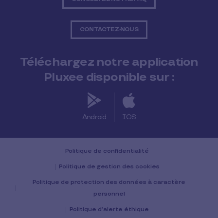
CONTACTEZ-NOUS
Téléchargez notre application
Pluxee disponible sur :
Android
IOS
Politique de confidentialité
Politique de gestion des cookies
Politique de protection des données à caractère
personnel
Politique d’alerte éthique