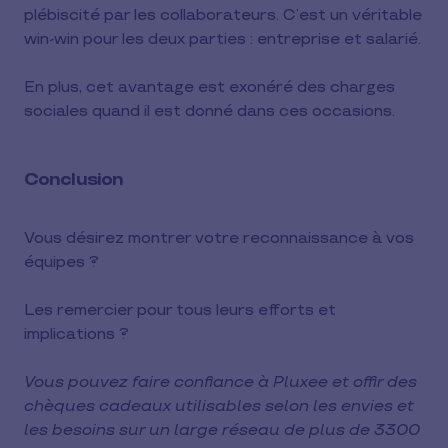
plébiscité par les collaborateurs. C’est un véritable
win-win pour les deux parties : entreprise et salarié.
En plus, cet avantage est exonéré des charges
sociales quand il est donné dans ces occasions.
Conclusion
Vous désirez montrer votre reconnaissance à vos
équipes ?
Les remercier pour tous leurs efforts et
implications ?
Vous pouvez faire confiance à Pluxee et offir des
chèques cadeaux utilisables selon les envies et
les besoins sur un large réseau de plus de 3300