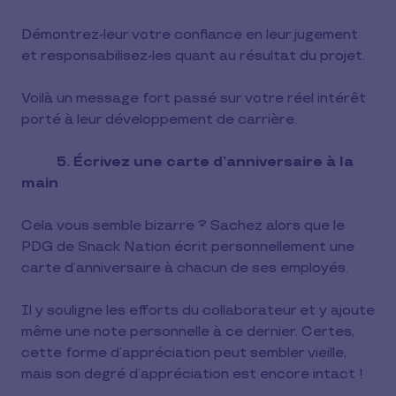
Démontrez-leur votre confiance en leur jugement
et responsabilisez-les quant au résultat du projet.
Voilà un message fort passé sur votre réel intérêt
porté à leur développement de carrière.
5. Écrivez une carte d’anniversaire à la
main
Cela vous semble bizarre ? Sachez alors que le
PDG de Snack Nation écrit personnellement une
carte d’anniversaire à chacun de ses employés.
Il y souligne les efforts du collaborateur et y ajoute
même une note personnelle à ce dernier. Certes,
cette forme d’appréciation peut sembler vieille,
mais son degré d’appréciation est encore intact !