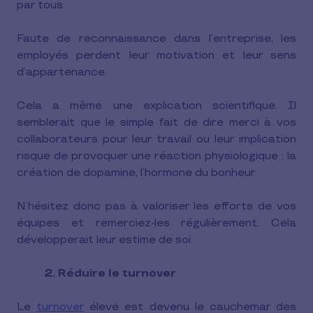
par tous.
Faute de reconnaissance dans l’entreprise, les
employés perdent leur motivation et leur sens
d’appartenance.
Cela a même une explication scientifique. Il
semblerait que le simple fait de dire merci à vos
collaborateurs pour leur travail ou leur implication
risque de provoquer une réaction physiologique : la
création de dopamine, l’hormone du bonheur.
N’hésitez donc pas à valoriser les efforts de vos
équipes et remerciez-les régulièrement. Cela
développerait leur estime de soi.
2. Réduire le turnover
Le
turnover
élevé est devenu le cauchemar des