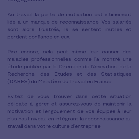
Au travail, la perte de motivation est intimement
liée à un manque de reconnaissance. Vos salariés
sont alors frustrés, ils se sentent inutiles et
perdent confiance en eux.
Pire encore, cela peut même leur causer des
maladies professionnelles comme l’a montré une
étude publiée par la Direction de l’Animation, de la
Recherche, des Etudes et des Statistiques
(DARES) du Ministère du Travail en France.
Evitez de vous trouver dans cette situation
délicate à gérer et assurez-vous de maintenir la
motivation et l’engouement de vos équipes à leur
plus haut niveau en intégrant la reconnaissance au
travail dans votre culture d’entreprise.