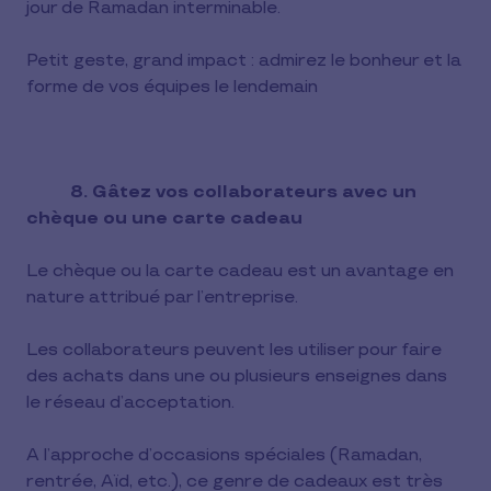
jour de Ramadan interminable.
Petit geste, grand impact : admirez le bonheur et la
forme de vos équipes le lendemain
8. Gâtez vos collaborateurs avec un
chèque ou une carte cadeau
Le chèque ou la carte cadeau est un avantage en
nature attribué par l’entreprise.
Les collaborateurs peuvent les utiliser pour faire
des achats dans une ou plusieurs enseignes dans
le réseau d’acceptation.
A l’approche d’occasions spéciales (Ramadan,
rentrée, Aïd, etc.), ce genre de cadeaux est très