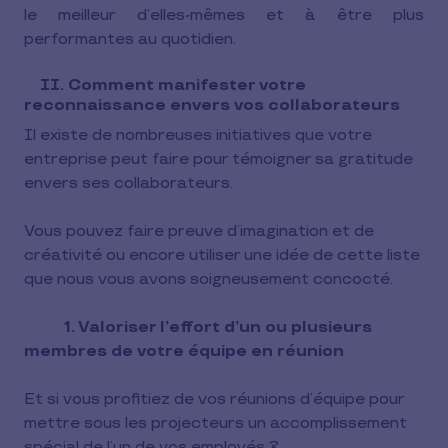
le meilleur d’elles-mêmes et à être plus
performantes au quotidien.
II. Comment manifester votre
reconnaissance envers vos collaborateurs
Il existe de nombreuses initiatives que votre
entreprise peut faire pour témoigner sa gratitude
envers ses collaborateurs.
Vous pouvez faire preuve d’imagination et de
créativité ou encore utiliser une idée de cette liste
que nous vous avons soigneusement concocté.
1. Valoriser l’effort d’un ou plusieurs
membres de votre équipe en réunion
Et si vous profitiez de vos réunions d’équipe pour
mettre sous les projecteurs un accomplissement
spécial de l’un de vos employés ?