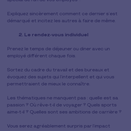
Expliquez sincèrement comment ce dernier s’est
démarqué et incitez les autres à faire de même.
2. Le rendez-vous individuel
Prenez le temps de déjeuner ou diner avec un
employé différent chaque fois.
Sortez du cadre du travail et des bureaux et
évoquez des sujets qui l’interpellent et qui vous
permettraient de mieux le connaître.
Les thématiques ne manquent pas : quelle est sa
passion ? Où rêve-t-il de voyager ? Quels sports
aime-t-il ? Quelles sont ses ambitions de carrière ?
Vous serez agréablement surpris par l’impact