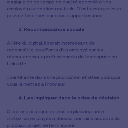
magique de ce temps de qualité accordé à vos
employés sur vos liens mutuels. C’est ainsi que vous
pouvez favoriser leur sens d’appartenance.
3. Reconnaissance sociale
A l’ère du digital, il serait intéressant de
reconnaître les efforts d’un employé sur les
réseaux sociaux professionnels de l’entreprise ou
LinkedIn.
Identifiez-le dans une publication et dites pourquoi
vous le mettez à l’honneur.
4. Les impliquer dans la prise de décision
C’est une pratique de plus en plus courante :
invitez les employés à décider certains aspects du
prochain projet de l’entreprise.