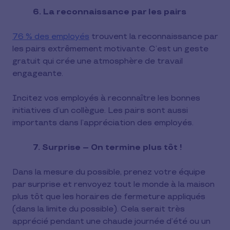
6. La reconnaissance par les pairs
76 % des employés
trouvent la reconnaissance par
les pairs extrêmement motivante. C’est un geste
gratuit qui crée une atmosphère de travail
engageante.
Incitez vos employés à reconnaître les bonnes
initiatives d’un collègue. Les pairs sont aussi
importants dans l’appréciation des employés.
7. Surprise – On termine plus tôt !
Dans la mesure du possible, prenez votre équipe
par surprise et renvoyez tout le monde à la maison
plus tôt que les horaires de fermeture appliqués
(dans la limite du possible). Cela serait très
apprécié pendant une chaude journée d’été ou un