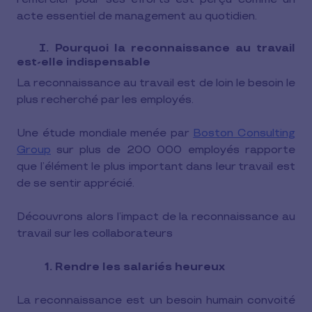
acte essentiel de management au quotidien.
I. Pourquoi la reconnaissance au travail
est-elle indispensable
La reconnaissance au travail est de loin le besoin le
plus recherché par les employés.
Une étude mondiale menée par
Boston Consulting
Group
sur plus de 200 000 employés rapporte
que l’élément le plus important dans leur travail est
de se sentir apprécié.
Découvrons alors l’impact de la reconnaissance au
travail sur les collaborateurs
1. Rendre les salariés heureux
La reconnaissance est un besoin humain convoité