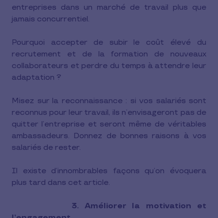
entreprises dans un marché de travail plus que
jamais concurrentiel.
Pourquoi accepter de subir le coût élevé du
recrutement et de la formation de nouveaux
collaborateurs et perdre du temps à attendre leur
adaptation ?
Misez sur la reconnaissance : si vos salariés sont
reconnus pour leur travail, ils n’envisageront pas de
quitter l’entreprise et seront même de véritables
ambassadeurs. Donnez de bonnes raisons à vos
salariés de rester.
Il existe d’innombrables façons qu’on évoquera
plus tard dans cet article.
3. Améliorer la motivation et
l’engagement