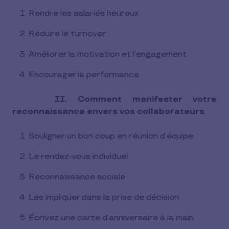
Rendre les salariés heureux
Réduire le turnover
Améliorer la motivation et l’engagement
Encourager la performance
II. Comment manifester votre
reconnaissance envers vos collaborateurs
Souligner un bon coup en réunion d’équipe
Le rendez-vous individuel
Reconnaissance sociale
Les impliquer dans la prise de décision
Écrivez une carte d’anniversaire à la main