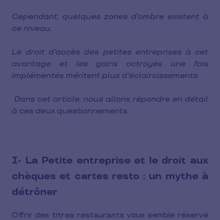
Cependant, quelques zones d’ombre existent à
ce niveau.
Le droit d’accès des petites entreprises à cet
avantage et les gains octroyés une fois
implémentés méritent plus d'éclaircissements.
Dans cet article, nous allons répondre en détail
à ces deux questionnements.
I- La Petite entreprise et le droit aux
chèques et cartes resto : un mythe à
détrôner
Offrir des titres restaurants vous semble réservé