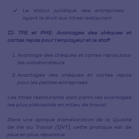
Le statut juridique des entreprises
ayant le droit aux titres restaurant
II- TPE et PME: Avantages des chèques et
cartes repas pour l’employeur et le staff
Avantage des chèques et cartes repas pour
les collaborateurs
Avantages des chèques et cartes repas
pour les petites entreprises
Les titres restaurants sont parmi les avantages
les plus plébiscités en milieu de travail.
Dans une optique d’amélioration de la Qualité
de Vie au Travail (QVT), cette pratique est de
plus en plus répandue.