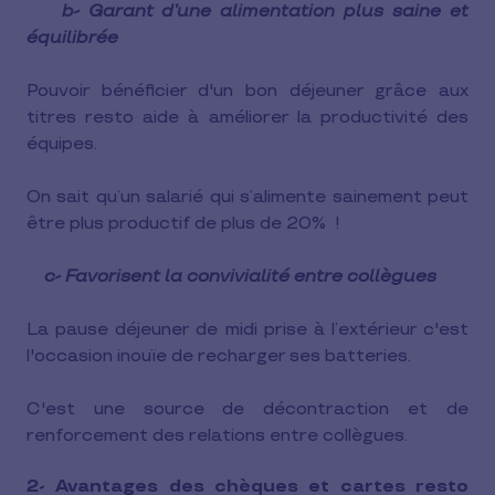
b- Garant d’une alimentation plus saine et
équilibrée
Pouvoir bénéficier d'un bon déjeuner grâce aux
titres resto aide à améliorer la productivité des
équipes.
On sait qu’un salarié qui s’alimente sainement peut
être plus productif de plus de 20% !
c- Favorisent la convivialité entre collègues
La pause déjeuner de midi prise à l’extérieur c'est
l'occasion inouïe de recharger ses batteries.
C'est une source de décontraction et de
renforcement des relations entre collègues.
2- Avantages des chèques et cartes resto