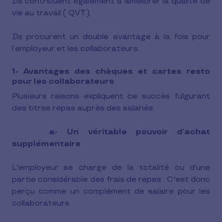
Ils contribuent également à améliorer la qualité de
vie au travail ( QVT).
Ils procurent un double avantage à la fois pour
l’employeur et les collaborateurs.
1- Avantages des chèques et cartes resto
pour les collaborateurs
Plusieurs raisons expliquent ce succès fulgurant
des titres repas auprès des salariés.
a- Un véritable pouvoir d’achat
supplémentaire
L'employeur se charge de la totalité ou d’une
partie considérable des frais de repas : C'est donc
perçu comme un complément de salaire pour les
collaborateurs.