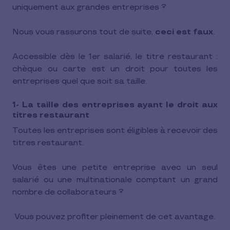
uniquement aux grandes entreprises ?
Nous vous rassurons tout de suite,
ceci est faux
.
Accessible dès le 1er salarié, le titre restaurant :
chèque ou carte est un droit pour toutes les
entreprises quel que soit sa taille.
1- La taille des entreprises ayant le droit aux
titres restaurant
Toutes les entreprises sont éligibles à recevoir des
titres restaurant.
Vous êtes une petite entreprise avec un seul
salarié ou une multinationale comptant un grand
nombre de collaborateurs ?
Vous pouvez profiter pleinement de cet avantage.