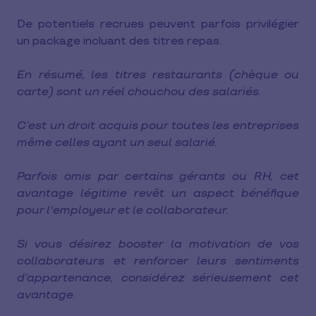
De potentiels recrues peuvent parfois privilégier
un package incluant des titres repas.
En résumé, les titres restaurants (chèque ou
carte) sont un réel chouchou des salariés.
C’est un droit acquis pour toutes les entreprises
même celles ayant un seul salarié.
Parfois omis par certains gérants ou RH, cet
avantage légitime revêt un aspect bénéfique
pour l'employeur et le collaborateur.
Si vous désirez booster la motivation de vos
collaborateurs et renforcer leurs sentiments
d’appartenance, considérez sérieusement cet
avantage.