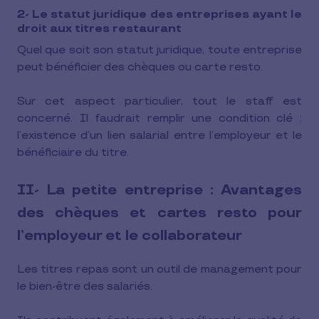
2- Le statut juridique des entreprises ayant le
droit aux titres restaurant
Quel que soit son statut juridique, toute entreprise
peut bénéficier des chèques ou carte resto.
Sur cet aspect particulier, tout le staff est
concerné. Il faudrait remplir une condition clé :
l’existence d’un lien salarial entre l’employeur et le
bénéficiaire du titre.
II- La petite entreprise : Avantages
des chèques et cartes resto pour
l’employeur et le collaborateur
Les titres repas sont un outil de management pour
le bien-être des salariés.