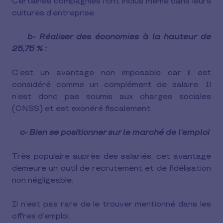
Certaines compagnies l'ont inclus même dans leurs
cultures d’entreprise.
b- Réaliser des économies à la hauteur de
25,75 % :
C’est un avantage non imposable car il est
considéré comme un complément de salaire. Il
n’est donc pas soumis aux charges sociales
(CNSS) et est exonéré fiscalement.
c- Bien se positionner sur le marché de l’emploi
Très populaire auprès des salariés, cet avantage
demeure un outil de recrutement et de fidélisation
non négligeable.
Il n’est pas rare de le trouver mentionné dans les
offres d’emploi.