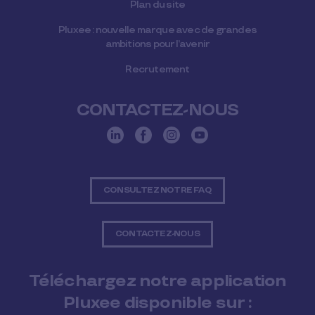
Plan du site
Pluxee : nouvelle marque avec de grandes
ambitions pour l’avenir
Recrutement
CONTACTEZ-NOUS
CONSULTEZ NOTRE FAQ
CONTACTEZ-NOUS
Téléchargez notre application
Pluxee disponible sur :