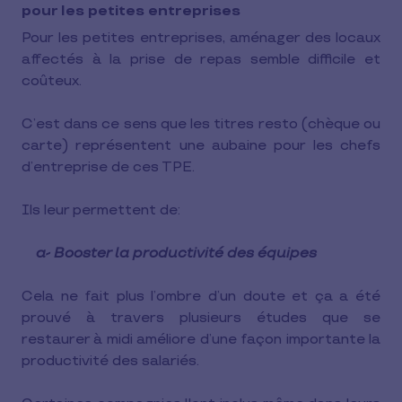
pour les petites entreprises
Pour les petites entreprises, aménager des locaux
affectés à la prise de repas semble difficile et
coûteux.
C’est dans ce sens que les titres resto (chèque ou
carte) représentent une aubaine pour les chefs
d’entreprise de ces TPE.
Ils leur permettent de:
a- Booster la productivité des équipes
Cela ne fait plus l’ombre d’un doute et ça a été
prouvé à travers plusieurs études que se
restaurer à midi améliore d’une façon importante la
productivité des salariés.