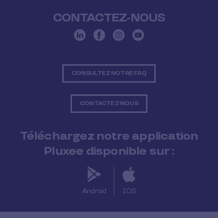
CONTACTEZ-NOUS
CONSULTEZ NOTRE FAQ
CONTACTEZ-NOUS
Téléchargez notre application
Pluxee disponible sur :
Android
IOS