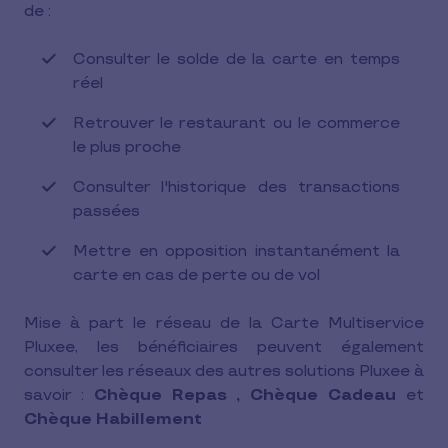
de :
Consulter le solde de la carte en temps
réel
Retrouver le restaurant ou le commerce
le plus proche
Consulter l'historique des transactions
passées
Mettre en opposition instantanément la
carte en cas de perte ou de vol
Mise à part le réseau de la Carte Multiservice
Pluxee, les bénéficiaires peuvent également
consulter les réseaux des autres solutions Pluxee à
savoir :
Chèque Repas , Chèque Cadeau
et
Chèque Habillement