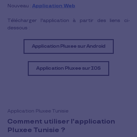
Nouveau :
Application Web
Télécharger l'application à partir des liens ci-
dessous :
Application Pluxee sur Android
Application Pluxee sur IOS
Application Pluxee Tunisie
Comment utiliser l'application
Pluxee Tunisie ?