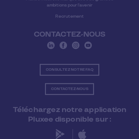
ambitions pour l’avenir
Recrutement
CONTACTEZ-NOUS
CONSULTEZ NOTRE FAQ
CONTACTEZ-NOUS
Téléchargez notre application
Pluxee disponible sur :